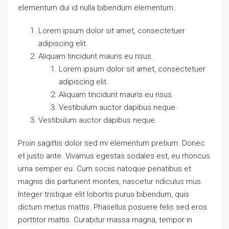
elementum dui id nulla bibendum elementum.
Lorem ipsum dolor sit amet, consectetuer
adipiscing elit.
Aliquam tincidunt mauris eu risus.
Lorem ipsum dolor sit amet, consectetuer
adipiscing elit.
Aliquam tincidunt mauris eu risus.
Vestibulum auctor dapibus neque.
Vestibulum auctor dapibus neque.
Proin sagittis dolor sed mi elementum pretium. Donec
et justo ante. Vivamus egestas sodales est, eu rhoncus
urna semper eu. Cum sociis natoque penatibus et
magnis dis parturient montes, nascetur ridiculus mus.
Integer tristique elit lobortis purus bibendum, quis
dictum metus mattis. Phasellus posuere felis sed eros
porttitor mattis. Curabitur massa magna, tempor in