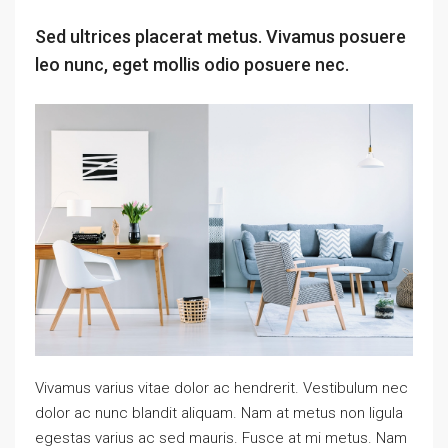
Sed ultrices placerat metus. Vivamus posuere
leo nunc, eget mollis odio posuere nec.
Vivamus varius vitae dolor ac hendrerit. Vestibulum nec
dolor ac nunc blandit aliquam. Nam at metus non ligula
egestas varius ac sed mauris. Fusce at mi metus. Nam