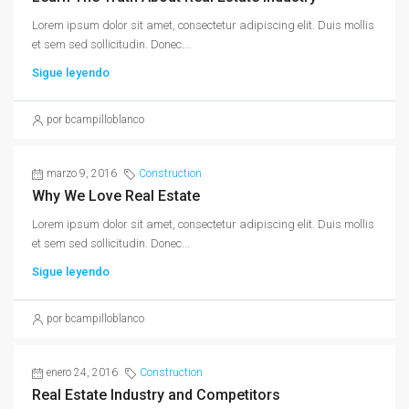
Lorem ipsum dolor sit amet, consectetur adipiscing elit. Duis mollis
et sem sed sollicitudin. Donec...
Sigue leyendo
por bcampilloblanco
marzo 9, 2016
Construction
Why We Love Real Estate
Lorem ipsum dolor sit amet, consectetur adipiscing elit. Duis mollis
et sem sed sollicitudin. Donec...
Sigue leyendo
por bcampilloblanco
enero 24, 2016
Construction
Real Estate Industry and Competitors