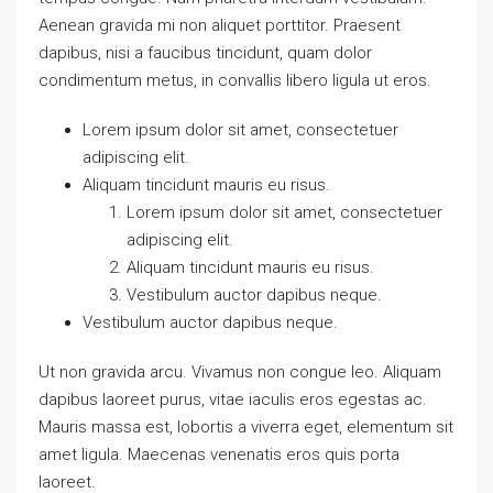
Aenean gravida mi non aliquet porttitor. Praesent
dapibus, nisi a faucibus tincidunt, quam dolor
condimentum metus, in convallis libero ligula ut eros.
Lorem ipsum dolor sit amet, consectetuer
adipiscing elit.
Aliquam tincidunt mauris eu risus.
Lorem ipsum dolor sit amet, consectetuer
adipiscing elit.
Aliquam tincidunt mauris eu risus.
Vestibulum auctor dapibus neque.
Vestibulum auctor dapibus neque.
Ut non gravida arcu. Vivamus non congue leo. Aliquam
dapibus laoreet purus, vitae iaculis eros egestas ac.
Mauris massa est, lobortis a viverra eget, elementum sit
amet ligula. Maecenas venenatis eros quis porta
laoreet.