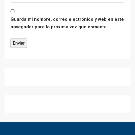
Guarda mi nombre, correo electrónico y web en este
navegador para la próxima vez que comente.