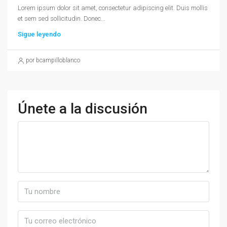
Lorem ipsum dolor sit amet, consectetur adipiscing elit. Duis mollis
et sem sed sollicitudin. Donec...
Sigue leyendo
por bcampilloblanco
Únete a la discusión