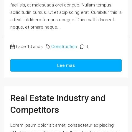
facilisis, at malesuada orci congue. Nullam tempus
sollicitudin cursus. Ut et adipiscing erat. Curabitur this is
a text link libero tempus congue. Duis mattis laoreet
neque, et ornare neque...
hace 10 años
Construction
0
Lee mas
Real Estate Industry and
Competitors
Lorem ipsum dolor sit amet, consectetur adipiscing