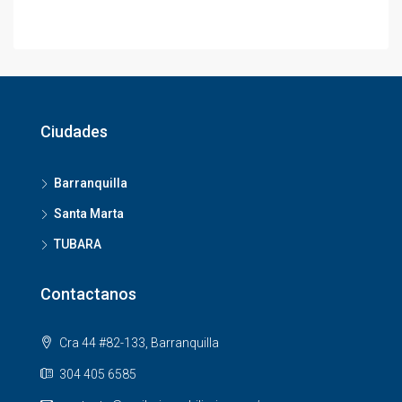
Ciudades
Barranquilla
Santa Marta
TUBARA
Contactanos
Cra 44 #82-133, Barranquilla
304 405 6585