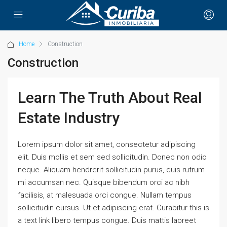
Home
Construction
Construction
Learn The Truth About Real
Estate Industry
Lorem ipsum dolor sit amet, consectetur adipiscing
elit. Duis mollis et sem sed sollicitudin. Donec non odio
neque. Aliquam hendrerit sollicitudin purus, quis rutrum
mi accumsan nec. Quisque bibendum orci ac nibh
facilisis, at malesuada orci congue. Nullam tempus
sollicitudin cursus. Ut et adipiscing erat. Curabitur this is
a text link libero tempus congue. Duis mattis laoreet