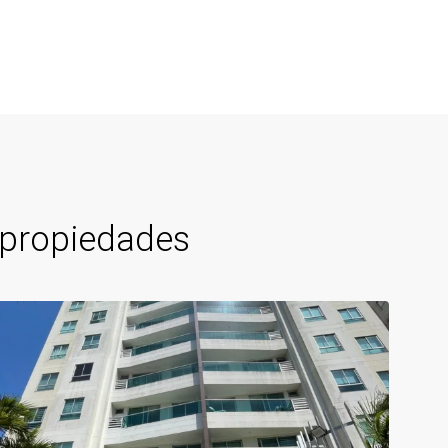
 propiedades