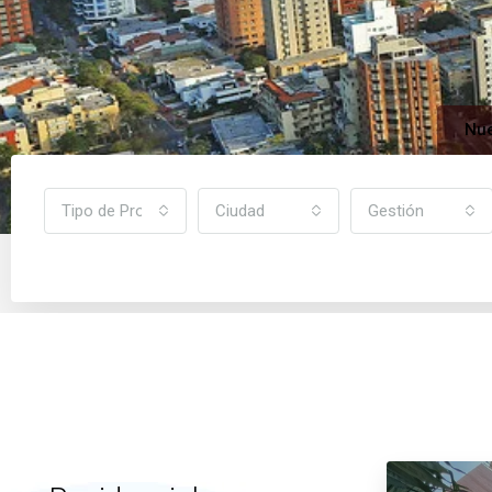
Nue
Tipo de Propiedad
Ciudad
Gestión