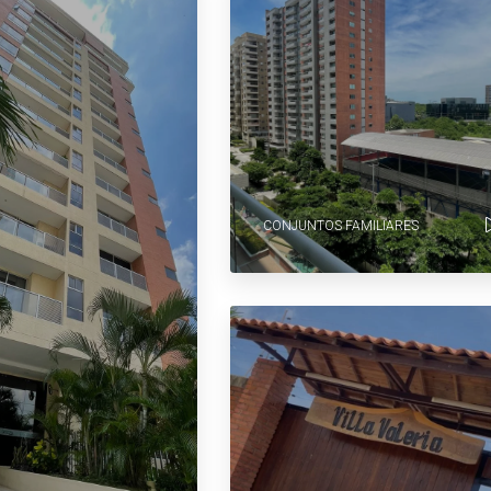
CONJUNTOS FAMILIARES