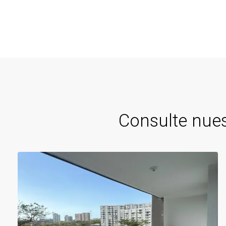
Consulte nues