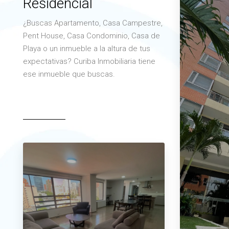
Residencial
¿Buscas Apartamento, Casa Campestre,
Pent House, Casa Condominio, Casa de
Playa o un inmueble a la altura de tus
expectativas? Curiba Inmobiliaria tiene
ese inmueble que buscas.