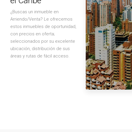
el Caribe
¿Buscas un inmueble en
Arriendo/Venta? Le ofrecemos
estos inmuebles de oportunidad,
con precios en oferta;
seleccionados por su excelente
ubicación, distribución de sus
áreas y rutas de fácil acceso.