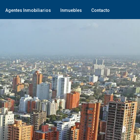
Agentes Inmobiliarios
Inmuebles
Contacto