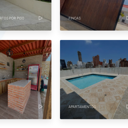
TOS POR PISO
FINCAS
APARTAMENTOS