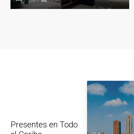
Presentes en Todo