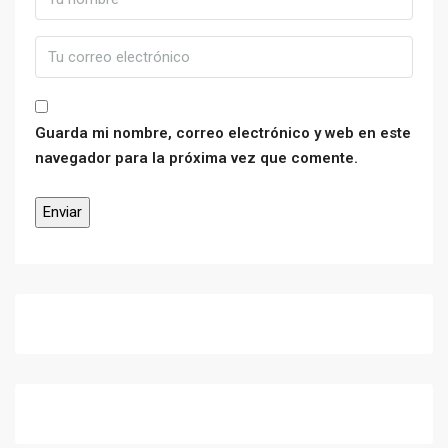
Guarda mi nombre, correo electrónico y web en este
navegador para la próxima vez que comente.