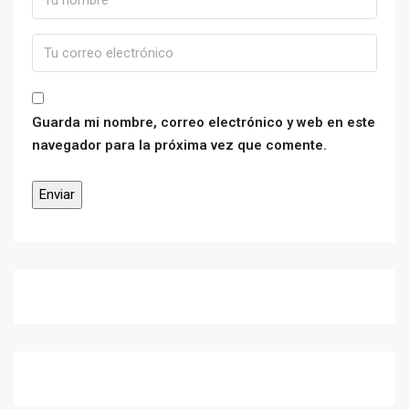
Guarda mi nombre, correo electrónico y web en este
navegador para la próxima vez que comente.