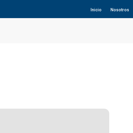
Inicio
Nosotros