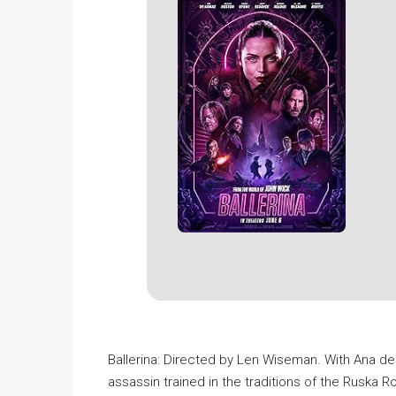
Ballerina: Directed by Len Wiseman. With Ana d
assassin trained in the traditions of the Ruska 