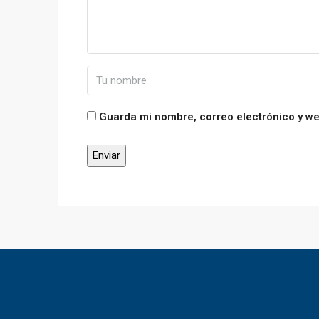
Guarda mi nombre, correo electrónico y w