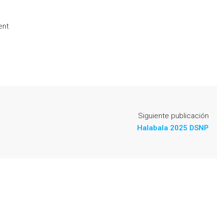
ent
Siguiente publicación
Halabala 2025 DSNP