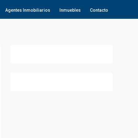
Agentes Inmobiliarios
Inmuebles
Contacto