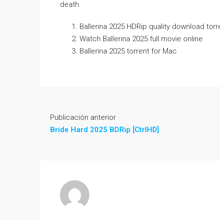
death.
Ballerina 2025 HDRip quality download torr
Watch Ballerina 2025 full movie online
Ballerina 2025 torrent for Mac
Publicación anterior
Bride Hard 2025 BDRip [CtrlHD]