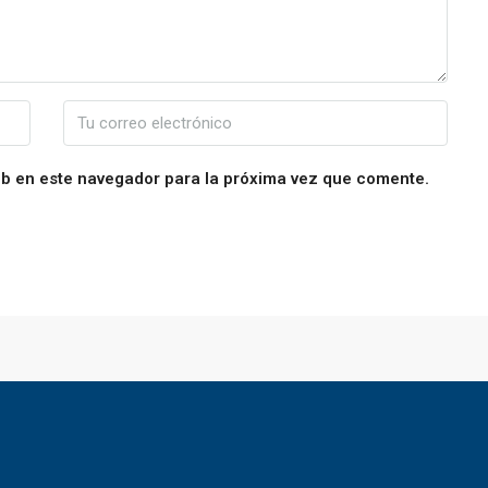
eb en este navegador para la próxima vez que comente.