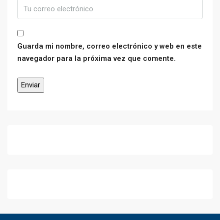
Guarda mi nombre, correo electrónico y web en este
navegador para la próxima vez que comente.