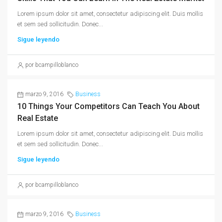
Lorem ipsum dolor sit amet, consectetur adipiscing elit. Duis mollis
et sem sed sollicitudin. Donec...
Sigue leyendo
por bcampilloblanco
marzo 9, 2016
Business
10 Things Your Competitors Can Teach You About
Real Estate
Lorem ipsum dolor sit amet, consectetur adipiscing elit. Duis mollis
et sem sed sollicitudin. Donec...
Sigue leyendo
por bcampilloblanco
marzo 9, 2016
Business