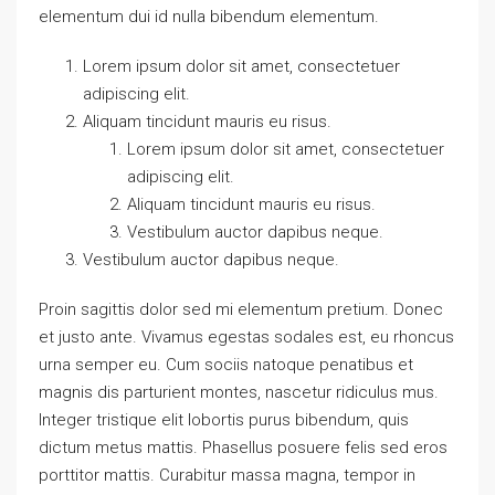
elementum dui id nulla bibendum elementum.
Lorem ipsum dolor sit amet, consectetuer
adipiscing elit.
Aliquam tincidunt mauris eu risus.
Lorem ipsum dolor sit amet, consectetuer
adipiscing elit.
Aliquam tincidunt mauris eu risus.
Vestibulum auctor dapibus neque.
Vestibulum auctor dapibus neque.
Proin sagittis dolor sed mi elementum pretium. Donec
et justo ante. Vivamus egestas sodales est, eu rhoncus
urna semper eu. Cum sociis natoque penatibus et
magnis dis parturient montes, nascetur ridiculus mus.
Integer tristique elit lobortis purus bibendum, quis
dictum metus mattis. Phasellus posuere felis sed eros
porttitor mattis. Curabitur massa magna, tempor in