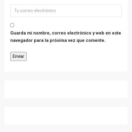
Guarda mi nombre, correo electrónico y web en este
navegador para la próxima vez que comente.