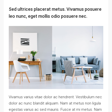
Sed ultrices placerat metus. Vivamus posuere
leo nunc, eget mollis odio posuere nec.
Vivamus varius vitae dolor ac hendrerit. Vestibulum nec
dolor ac nunc blandit aliquam. Nam at metus non ligula
egestas varius ac sed mauris. Fusce at mi metus. Nam