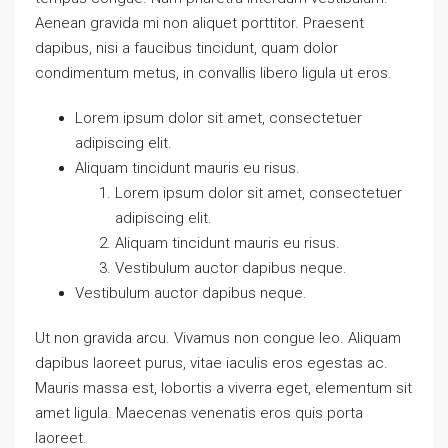
Aenean gravida mi non aliquet porttitor. Praesent
dapibus, nisi a faucibus tincidunt, quam dolor
condimentum metus, in convallis libero ligula ut eros.
Lorem ipsum dolor sit amet, consectetuer
adipiscing elit.
Aliquam tincidunt mauris eu risus.
Lorem ipsum dolor sit amet, consectetuer
adipiscing elit.
Aliquam tincidunt mauris eu risus.
Vestibulum auctor dapibus neque.
Vestibulum auctor dapibus neque.
Ut non gravida arcu. Vivamus non congue leo. Aliquam
dapibus laoreet purus, vitae iaculis eros egestas ac.
Mauris massa est, lobortis a viverra eget, elementum sit
amet ligula. Maecenas venenatis eros quis porta
laoreet.