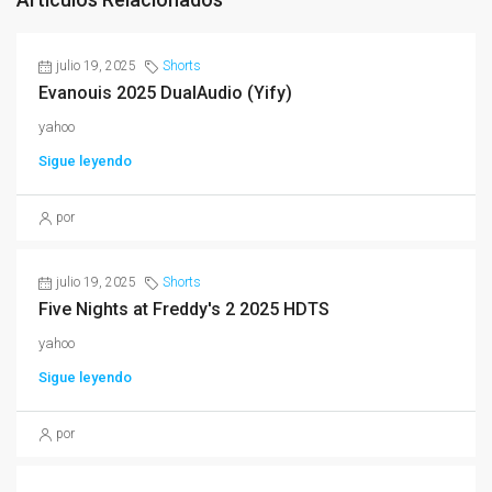
julio 19, 2025
Shorts
Evanouis 2025 DualAudio (Yify)
yahoo
Sigue leyendo
por
julio 19, 2025
Shorts
Five Nights at Freddy's 2 2025 HDTS
yahoo
Sigue leyendo
por