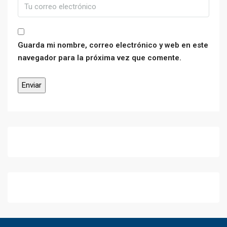
Guarda mi nombre, correo electrónico y web en este
navegador para la próxima vez que comente.