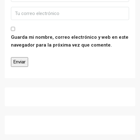
Guarda mi nombre, correo electrónico y web en este
navegador para la próxima vez que comente.