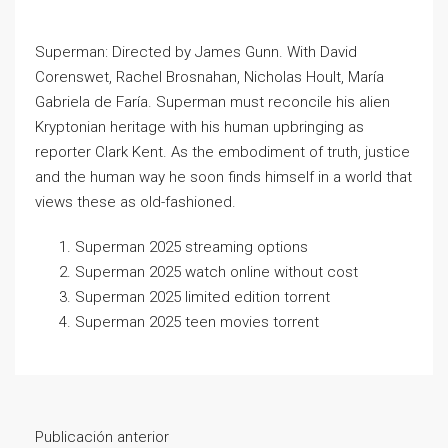
Superman: Directed by James Gunn. With David
Corenswet, Rachel Brosnahan, Nicholas Hoult, María
Gabriela de Faría. Superman must reconcile his alien
Kryptonian heritage with his human upbringing as
reporter Clark Kent. As the embodiment of truth, justice
and the human way he soon finds himself in a world that
views these as old-fashioned.
Superman 2025 streaming options
Superman 2025 watch online without cost
Superman 2025 limited edition torrent
Superman 2025 teen movies torrent
Publicación anterior