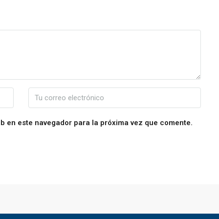
eb en este navegador para la próxima vez que comente.