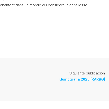
ui chantent dans un monde qui considère la gentillesse
Siguiente publicación
Quinografía 2025 [RARBG]