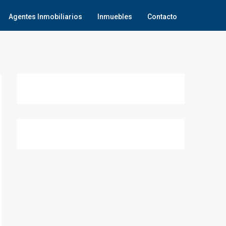
Agentes Inmobiliarios
Inmuebles
Contacto