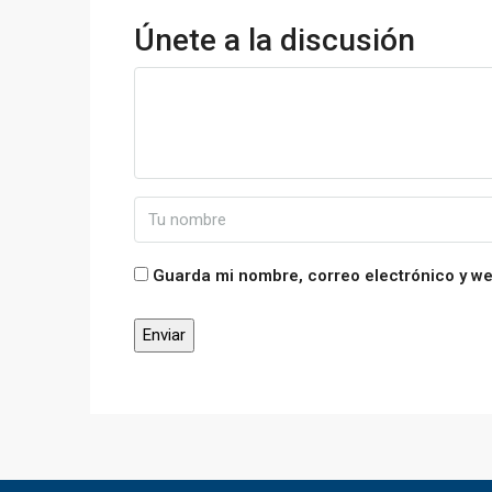
Únete a la discusión
Guarda mi nombre, correo electrónico y w