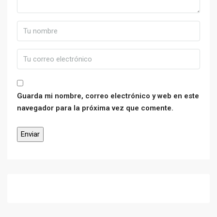
Guarda mi nombre, correo electrónico y web en este
navegador para la próxima vez que comente.