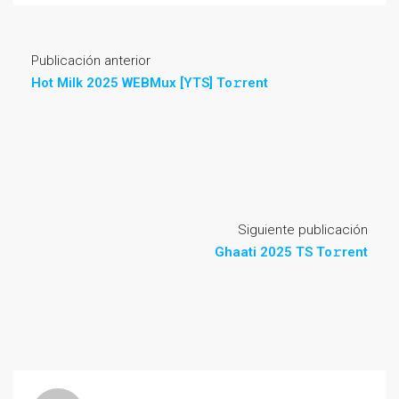
Publicación anterior
Hot Milk 2025 WEBMux [YTS] To𝚛rent
Siguiente publicación
Ghaati 2025 TS To𝚛rent