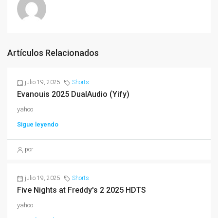
Artículos Relacionados
julio 19, 2025
Shorts
Evanouis 2025 DualAudio (Yify)
yahoo
Sigue leyendo
por
julio 19, 2025
Shorts
Five Nights at Freddy's 2 2025 HDTS
yahoo