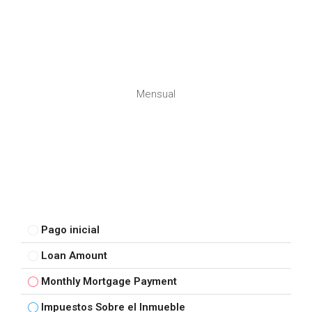
Mensual
Pago inicial
Loan Amount
Monthly Mortgage Payment
Impuestos Sobre el Inmueble