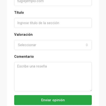
Título
Valoración
Seleccionar
Comentario
Enviar opinión