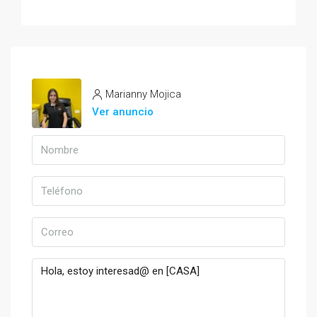
Marianny Mojica
Ver anuncio