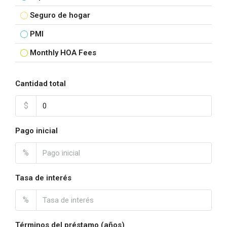
Seguro de hogar
PMI
Monthly HOA Fees
Cantidad total
$
Pago inicial
%
Tasa de interés
%
Términos del préstamo (años)