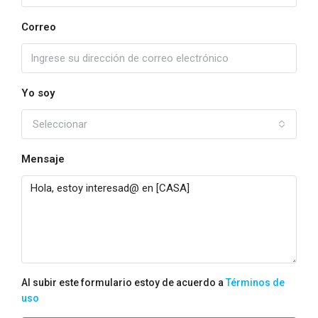
Correo
Yo soy
Seleccionar
Mensaje
Al subir este formulario estoy de acuerdo a
Términos de
uso