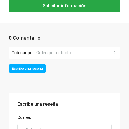
Solicitar información
0 Comentario
Ordenar por:
Orden por defecto
Escribe una reseña
Escribe una reseña
Correo