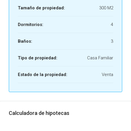
Tamaño de propiedad:
300 M2
Dormitorios:
4
Baños:
3
Tipo de propiedad:
Casa Familiar
Estado de la propiedad:
Venta
Calculadora de hipotecas