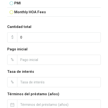
PMI
Monthly HOA Fees
Cantidad total
$
Pago inicial
%
Tasa de interés
%
Términos del préstamo (años)