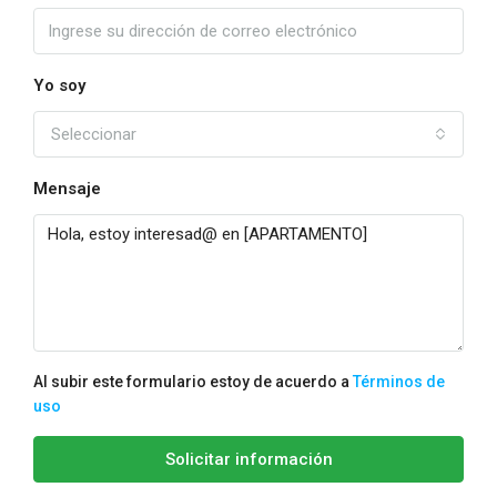
Yo soy
Seleccionar
Mensaje
Al subir este formulario estoy de acuerdo a
Términos de
uso
Solicitar información