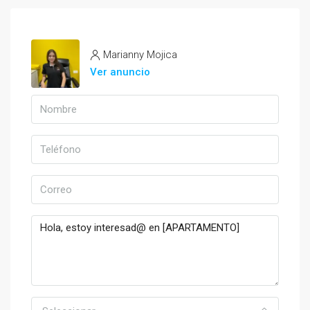
Marianny Mojica
Ver anuncio