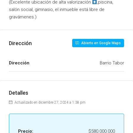
(Excelente ubicación de alta valorización
,piscina,
salón social, gimnasio, el inmueble está libre de
gravámenes.)
Dirección
Abierto en Google Maps
Dirección
Barrio Tabor
Detalles
Actualizado en diciembre 27, 2024 a 1:38 pm
Precio:
$580.000.000