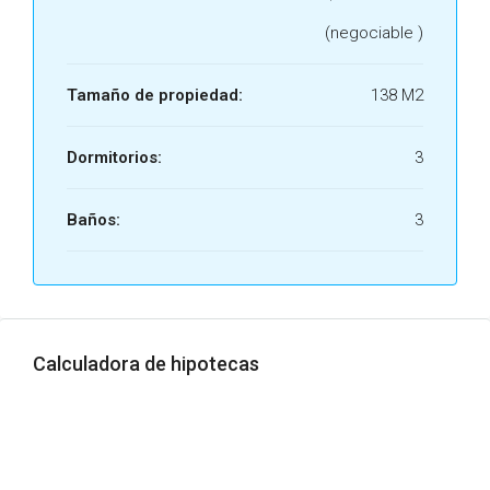
(negociable )
Tamaño de propiedad:
138 M2
Dormitorios:
3
Baños:
3
Calculadora de hipotecas