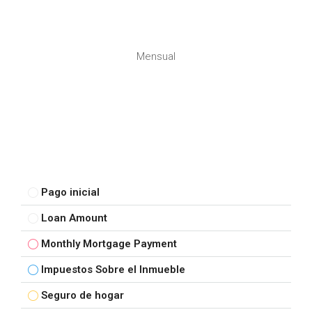
Mensual
Pago inicial
Loan Amount
Monthly Mortgage Payment
Impuestos Sobre el Inmueble
Seguro de hogar