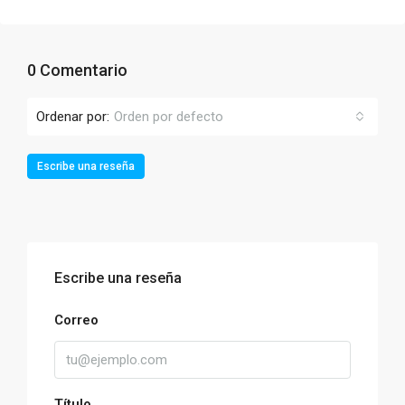
0 Comentario
Ordenar por:
Orden por defecto
Escribe una reseña
Escribe una reseña
Correo
Título