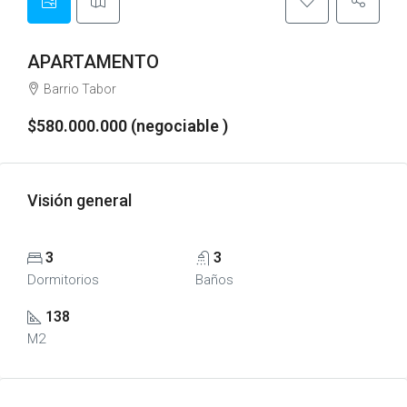
APARTAMENTO
Barrio Tabor
$580.000.000 (negociable )
Visión general
3
3
Dormitorios
Baños
138
M2