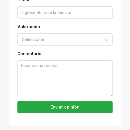
Valoración
Seleccionar
Comentario
Enviar opinión