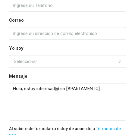
Correo
Yo soy
Seleccionar
Mensaje
Al subir este formulario estoy de acuerdo a
Términos de