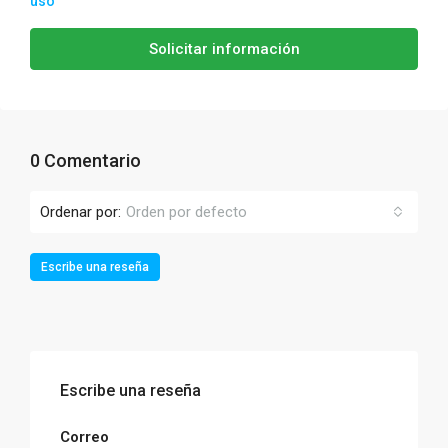
uso
Solicitar información
0 Comentario
Ordenar por:
Orden por defecto
Escribe una reseña
Escribe una reseña
Correo