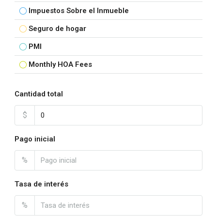
Impuestos Sobre el Inmueble
Seguro de hogar
PMI
Monthly HOA Fees
Cantidad total
$
Pago inicial
%
Tasa de interés
%