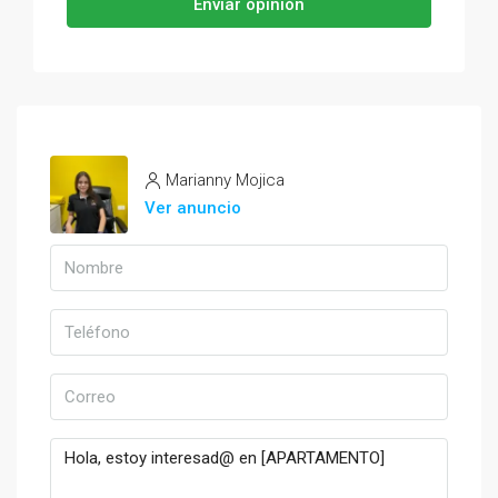
Enviar opinión
Marianny Mojica
Ver anuncio