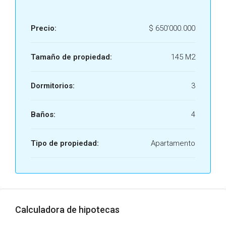
Precio:
$ 650’000.000
Tamaño de propiedad:
145 M2
Dormitorios:
3
Baños:
4
Tipo de propiedad:
Apartamento
Calculadora de hipotecas