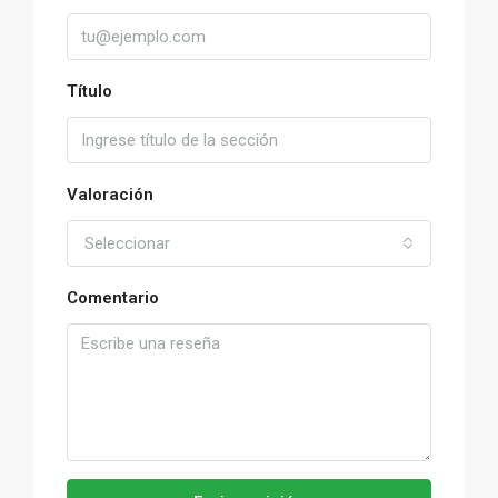
Título
Valoración
Seleccionar
Comentario