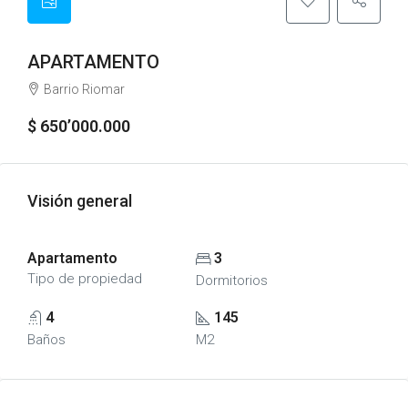
APARTAMENTO
Barrio Riomar
$ 650’000.000
Visión general
Apartamento
3
Tipo de propiedad
Dormitorios
4
145
Baños
M2