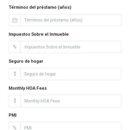
Términos del préstamo (años)
Impuestos Sobre el Inmueble
%
Seguro de hogar
$
Monthly HOA Fees
$
PMI
%