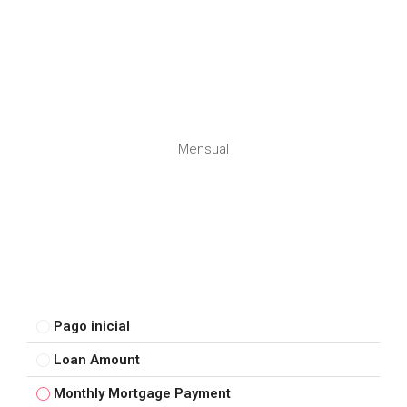
Mensual
Pago inicial
Loan Amount
Monthly Mortgage Payment