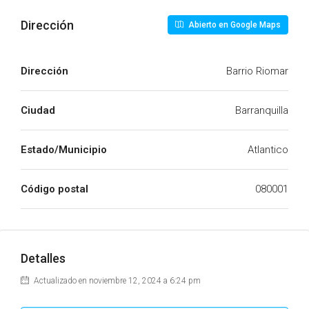
Dirección
Abierto en Google Maps
Dirección
Barrio Riomar
Ciudad
Barranquilla
Estado/Municipio
Atlantico
Código postal
080001
Detalles
Actualizado en noviembre 12, 2024 a 6:24 pm