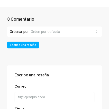
0 Comentario
Ordenar por:
Orden por defecto
Escribe una reseña
Escribe una reseña
Correo