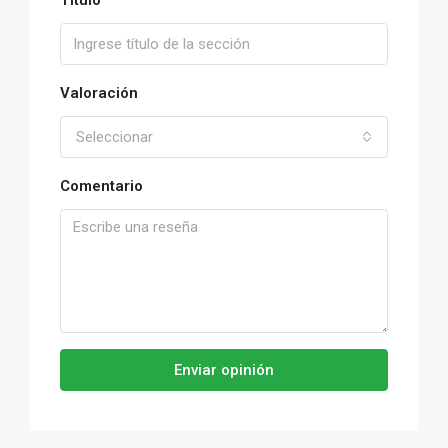
Título
Valoración
Seleccionar
Comentario
Enviar opinión