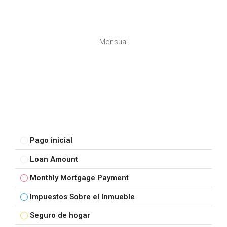
Mensual
Pago inicial
Loan Amount
Monthly Mortgage Payment
Impuestos Sobre el Inmueble
Seguro de hogar