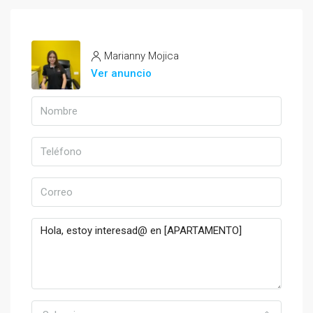
Marianny Mojica
Ver anuncio