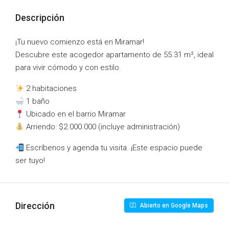
Descripción
¡Tu nuevo comienzo está en Miramar!
Descubre este acogedor apartamento de 55.31 m², ideal
para vivir cómodo y con estilo.
2 habitaciones
1 baño
Ubicado en el barrio Miramar
Arriendo: $2.000.000 (incluye administración)
Escríbenos y agenda tu visita. ¡Este espacio puede
ser tuyo!
Dirección
Abierto en Google Maps