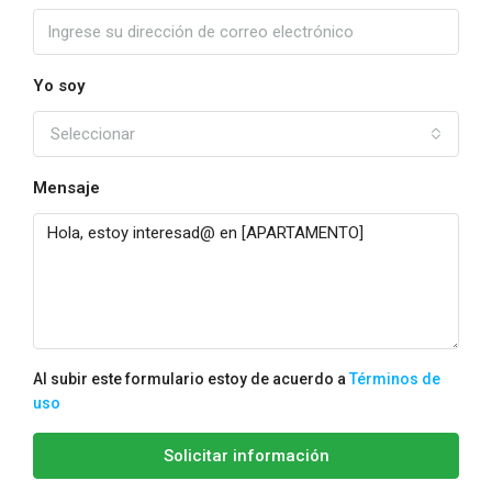
Yo soy
Seleccionar
Mensaje
Al subir este formulario estoy de acuerdo a
Términos de
uso
Solicitar información