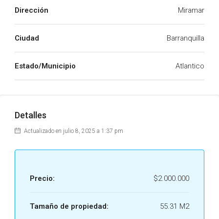
Dirección
Miramar
Ciudad
Barranquilla
Estado/Municipio
Atlantico
Detalles
Actualizado en julio 8, 2025 a 1:37 pm
Precio:
$2.000.000
Tamaño de propiedad:
55.31 M2