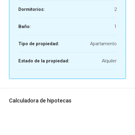
Dormitorios:
2
Baño:
1
Tipo de propiedad:
Apartamento
Estado de la propiedad:
Alquiler
Calculadora de hipotecas