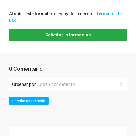
Al subir este formulario estoy de acuerdo a
Términos de
uso
Solicitar información
0 Comentario
Ordenar por:
Orden por defecto
Escribe una reseña