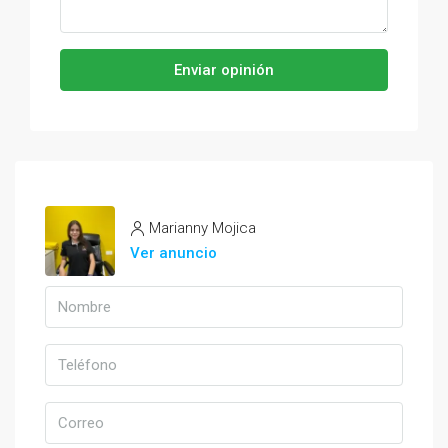
Enviar opinión
Marianny Mojica
Ver anuncio