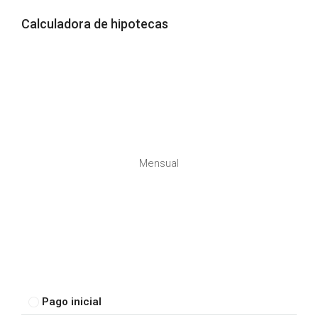
Calculadora de hipotecas
Mensual
Pago inicial