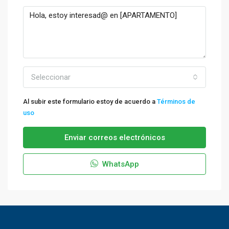
Seleccionar
Al subir este formulario estoy de acuerdo a
Términos de
uso
Enviar correos electrónicos
WhatsApp