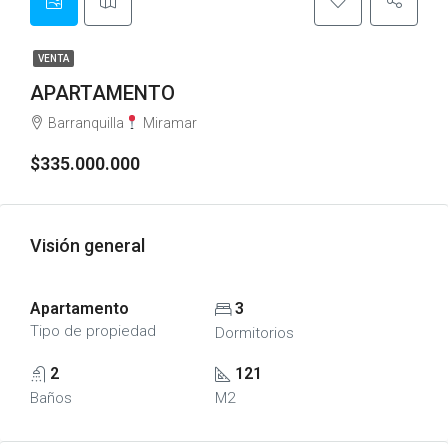
VENTA
APARTAMENTO
Barranquilla
Miramar
$335.000.000
Visión general
Apartamento
3
Tipo de propiedad
Dormitorios
2
121
Baños
M2