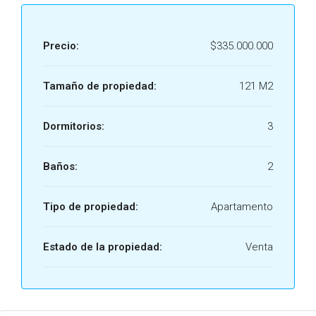
Precio:
$335.000.000
Tamaño de propiedad:
121 M2
Dormitorios:
3
Baños:
2
Tipo de propiedad:
Apartamento
Estado de la propiedad:
Venta