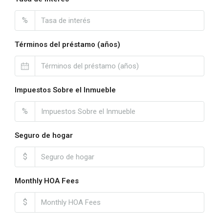
%
Términos del préstamo (años)
Impuestos Sobre el Inmueble
%
Seguro de hogar
$
Monthly HOA Fees
$