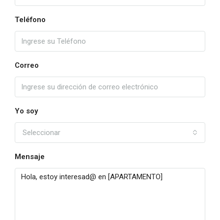
Teléfono
Correo
Yo soy
Seleccionar
Mensaje