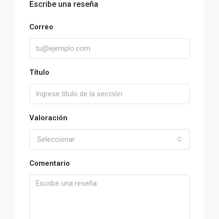
Escribe una reseña
Correo
Título
Valoración
Seleccionar
Comentario