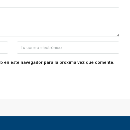
eb en este navegador para la próxima vez que comente.