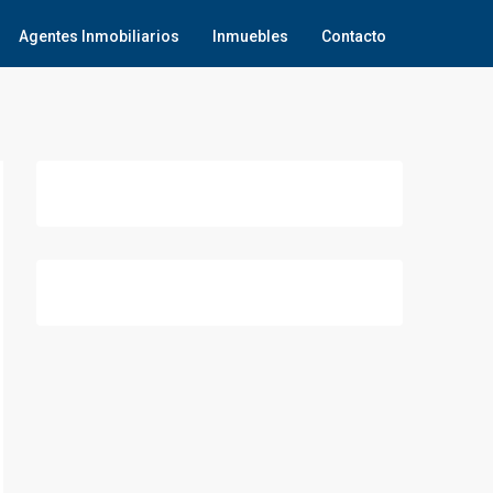
Agentes Inmobiliarios
Inmuebles
Contacto