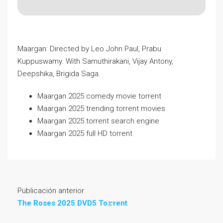
Maargan: Directed by Leo John Paul, Prabu
Kuppuswamy. With Samuthirakani, Vijay Antony,
Deepshika, Brigida Saga.
Maargan 2025 comedy movie torrent
Maargan 2025 trending torrent movies
Maargan 2025 torrent search engine
Maargan 2025 full HD torrent
Publicación anterior
The Roses 2025 DVD5 To𝚛rent