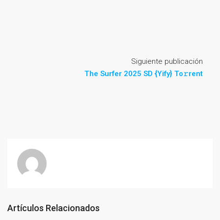
Siguiente publicación
The Surfer 2025 SD {Yify} To𝚛rent
Artículos Relacionados