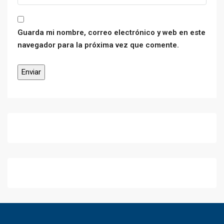
Guarda mi nombre, correo electrónico y web en este
navegador para la próxima vez que comente.