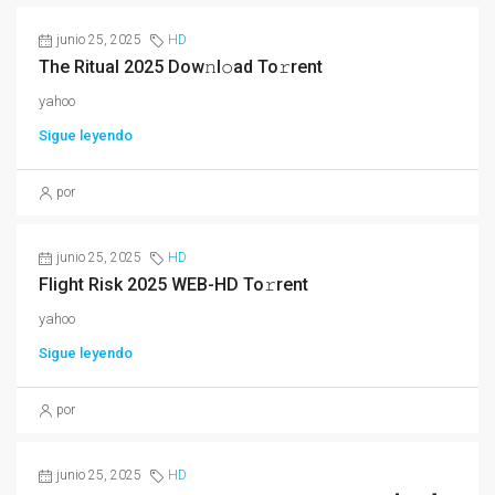
junio 25, 2025
HD
The Ritual 2025 Dow𝚗l𝚘ad To𝚛rent
yahoo
Sigue leyendo
por
junio 25, 2025
HD
Flight Risk 2025 WEB-HD To𝚛rent
yahoo
Sigue leyendo
por
junio 25, 2025
HD