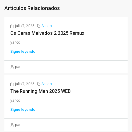
Artículos Relacionados
julio 7, 2025
Sports
Os Caras Malvados 2 2025 Remux
yahoo
Sigue leyendo
por
julio 7, 2025
Sports
The Running Man 2025 WEB
yahoo
Sigue leyendo
por