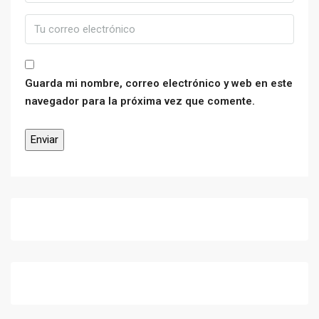
Guarda mi nombre, correo electrónico y web en este
navegador para la próxima vez que comente.