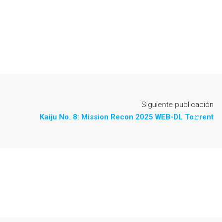
Siguiente publicación
Kaiju No. 8: Mission Recon 2025 WEB-DL To𝚛rent