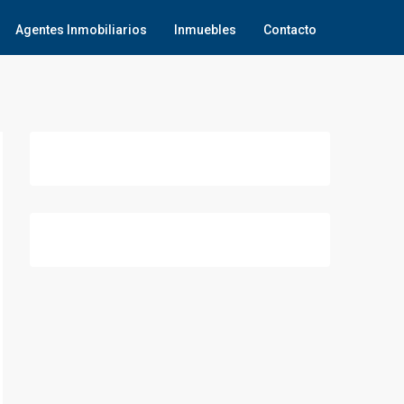
Agentes Inmobiliarios
Inmuebles
Contacto