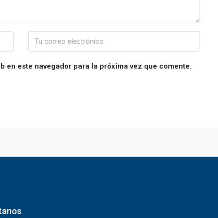
eb en este navegador para la próxima vez que comente.
tanos