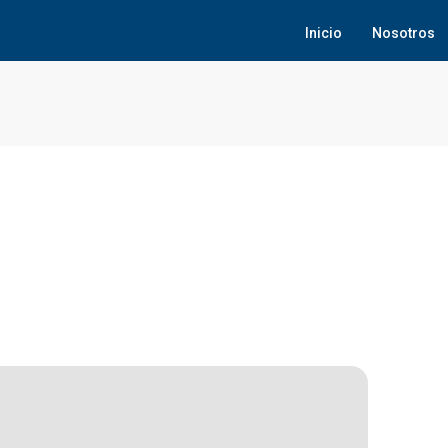
Inicio
Nosotros