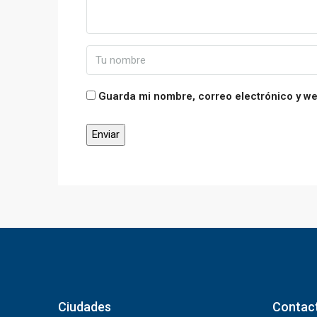
Guarda mi nombre, correo electrónico y w
Ciudades
Contac