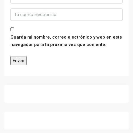
Guarda mi nombre, correo electrónico y web en este
navegador para la próxima vez que comente.