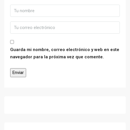
Guarda mi nombre, correo electrónico y web en este
navegador para la próxima vez que comente.