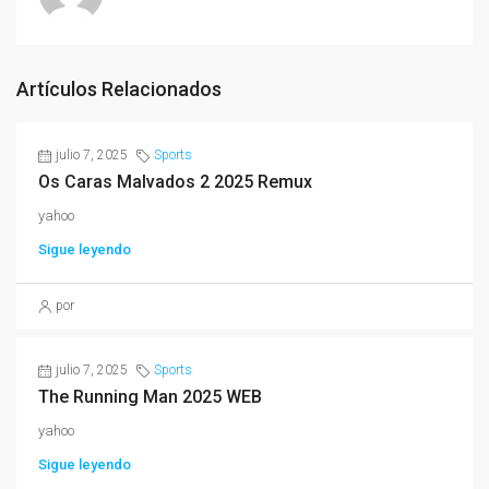
Artículos Relacionados
julio 7, 2025
Sports
Os Caras Malvados 2 2025 Remux
yahoo
Sigue leyendo
por
julio 7, 2025
Sports
The Running Man 2025 WEB
yahoo
Sigue leyendo