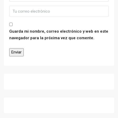
Guarda mi nombre, correo electrónico y web en este
navegador para la próxima vez que comente.