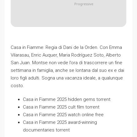
Progressive
Casa in Fiamme: Regia di Dani de la Orden. Con Emma
Vilarasau, Enric Auquer, Maria Rodríguez Soto, Alberto
San Juan. Montse non vede l’ora di trascorrere un fine
settimana in famiglia, anche se lontana dal suo ex e dai
loro figli adulti. Sogna una vacanza ideale, a qualunque
costo.
Casa in Fiamme 2025 hidden gems torrent
Casa in Fiamme 2025 cult film torrent
Casa in Fiamme 2025 watch online free
Casa in Fiamme 2025 award-winning
documentaries torrent