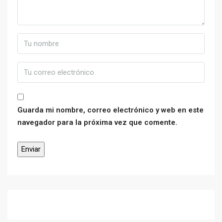
Guarda mi nombre, correo electrónico y web en este
navegador para la próxima vez que comente.