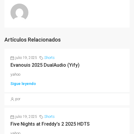
Artículos Relacionados
julio 19, 2025
Shorts
Evanouis 2025 DualAudio (Yify)
yahoo
Sigue leyendo
por
julio 19, 2025
Shorts
Five Nights at Freddy's 2 2025 HDTS
yahoo