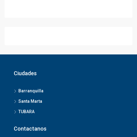
Ciudades
Barranquilla
Santa Marta
TUBARA
Contactanos