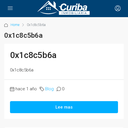
Home
0x1c8c5b6a
0x1c8c5b6a
0x1c8c5b6a
0x1c8c5b6a
hace 1 año
Blog
0
Lee mas