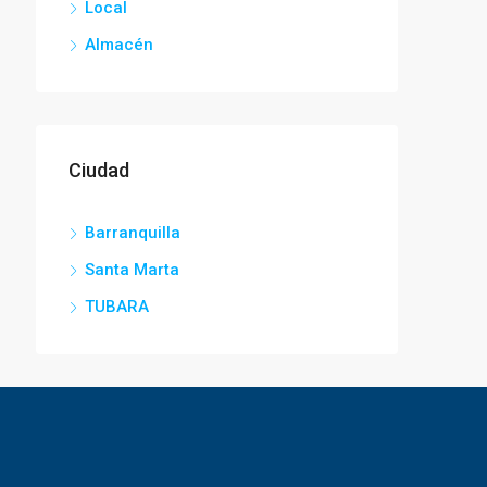
Local
Almacén
Ciudad
Barranquilla
Santa Marta
TUBARA