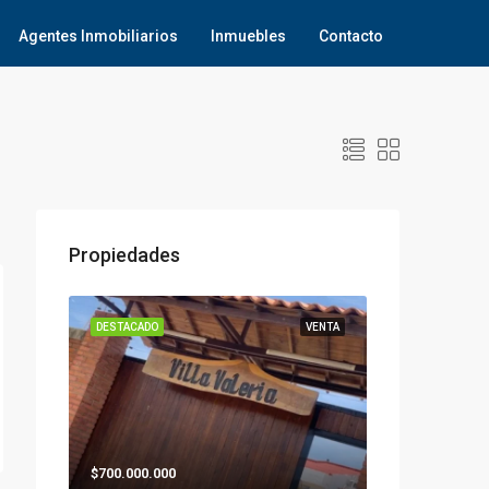
Agentes Inmobiliarios
Inmuebles
Contacto
Propiedades
DESTACADO
VENTA
$700.000.000