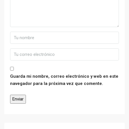
Guarda mi nombre, correo electrónico y web en este
navegador para la próxima vez que comente.