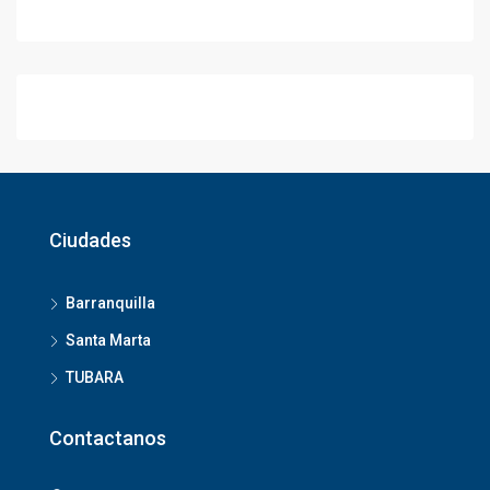
Ciudades
Barranquilla
Santa Marta
TUBARA
Contactanos