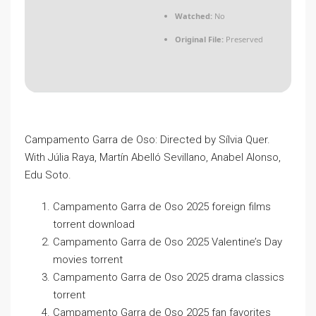
Watched:
No
Original File:
Preserved
Campamento Garra de Oso: Directed by Sílvia Quer.
With Júlia Raya, Martín Abelló Sevillano, Anabel Alonso,
Edu Soto.
Campamento Garra de Oso 2025 foreign films
torrent download
Campamento Garra de Oso 2025 Valentine’s Day
movies torrent
Campamento Garra de Oso 2025 drama classics
torrent
Campamento Garra de Oso 2025 fan favorites