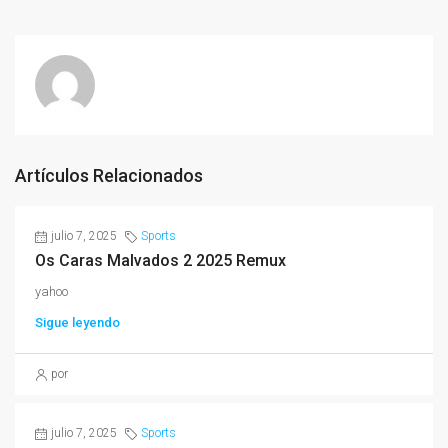
Artículos Relacionados
julio 7, 2025
Sports
Os Caras Malvados 2 2025 Remux
yahoo
Sigue leyendo
por
julio 7, 2025
Sports